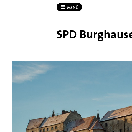
MENÜ
SPD Burghaus