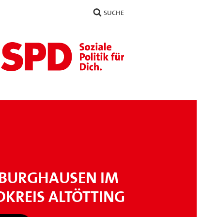
SUCHE
 BURGHAUSEN IM
DKREIS ALTÖTTING