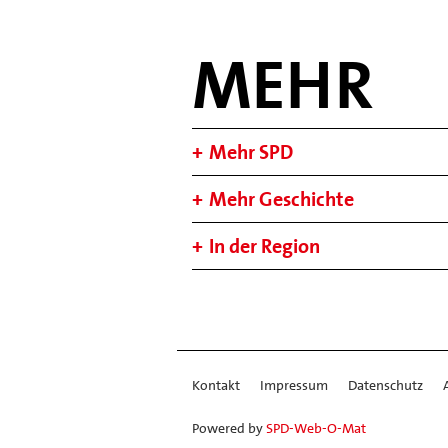
MEHR
Mehr SPD
Mehr Geschichte
In der Region
Kontakt
Impressum
Datenschutz
Powered by
SPD-Web-O-Mat