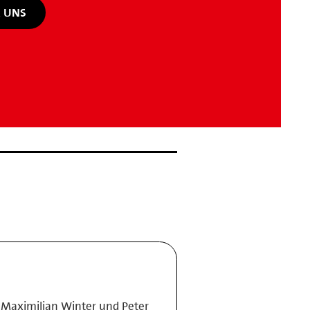
 UNS
 Maximilian Winter und Peter