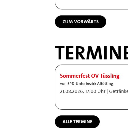
ZUM VORWÄRTS
TERMIN
Sommerfest OV Tüssling
von
SPD-Unterbezirk Altötting
21.08.2026, 17:00 Uhr | Getränk
ALLE TERMINE