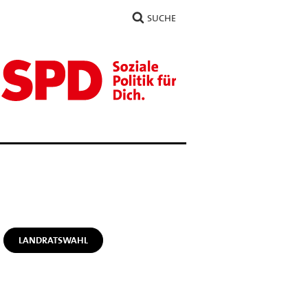
SUCHE
LANDRATSWAHL