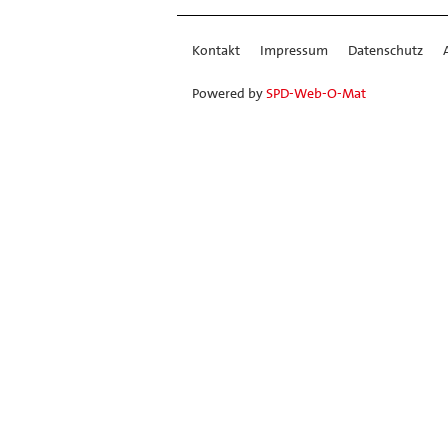
Kontakt
Impressum
Datenschutz
Powered by
SPD-Web-O-Mat