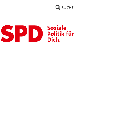
SUCHE