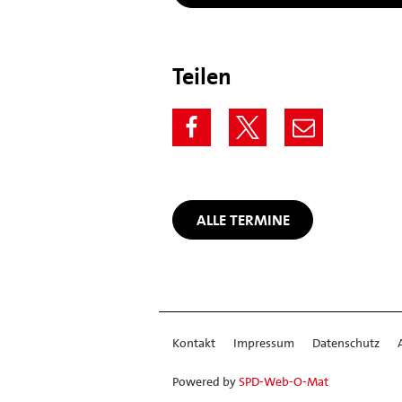
Teilen
ALLE TERMINE
Kontakt
Impressum
Datenschutz
Powered by
SPD-Web-O-Mat